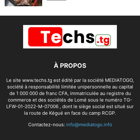
À PROPOS
Le site www.techs.tg est édité par la société MEDIATOGO,
société à responsabilité limitée unipersonnelle au capital
de 1 000 000 de franc CFA, immatriculée au registre du
commerce et des sociétés de Lomé sous le numéro TG-
LFW-01-2022-M-07006 , dont le siège social est situé sur
la route de Kégué en face du camp RCGP.
Contactez-nous:
info@mediatogo.info