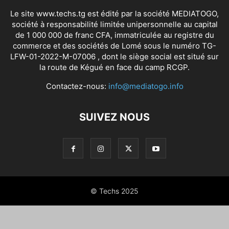
Le site www.techs.tg est édité par la société MEDIATOGO,
société à responsabilité limitée unipersonnelle au capital
de 1 000 000 de franc CFA, immatriculée au registre du
commerce et des sociétés de Lomé sous le numéro TG-
LFW-01-2022-M-07006 , dont le siège social est situé sur
la route de Kégué en face du camp RCGP.
Contactez-nous:
info@mediatogo.info
SUIVEZ NOUS
© Techs 2025