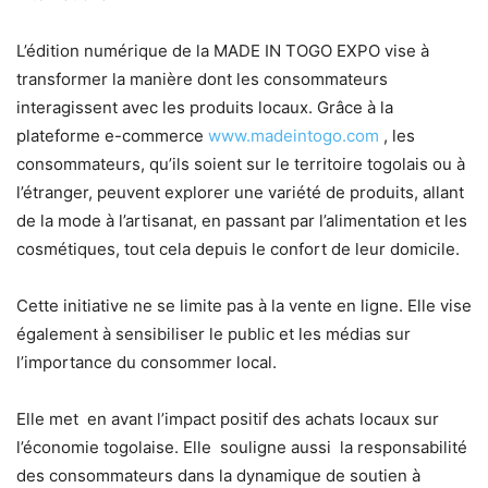
L’édition numérique de la MADE IN TOGO EXPO vise à
transformer la manière dont les consommateurs
interagissent avec les produits locaux. Grâce à la
plateforme e-commerce
www.madeintogo.com
, les
consommateurs, qu’ils soient sur le territoire togolais ou à
l’étranger, peuvent explorer une variété de produits, allant
de la mode à l’artisanat, en passant par l’alimentation et les
cosmétiques, tout cela depuis le confort de leur domicile.
Cette initiative ne se limite pas à la vente en ligne. Elle vise
également à sensibiliser le public et les médias sur
l’importance du consommer local.
Elle met en avant l’impact positif des achats locaux sur
l’économie togolaise. Elle souligne aussi la responsabilité
des consommateurs dans la dynamique de soutien à