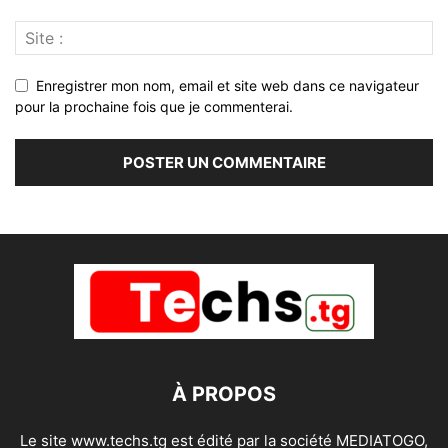
Enregistrer mon nom, email et site web dans ce navigateur
pour la prochaine fois que je commenterai.
À PROPOS
Le site www.techs.tg est édité par la société MEDIATOGO,