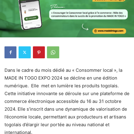
Dans le cadre du mois dédié au « Consommer local », la
MADE IN TOGO EXPO 2024 se décline en une édition
numérique. Elle met en lumière les produits togolais.
Cette initiative innovante se déroule sur une plateforme de
commerce électronique accessible du 16 au 31 octobre
2024. Elle s’inscrit dans une dynamique de valorisation de
l’économie locale, permettant aux producteurs et artisans
togolais d’élargir leur portée au niveau national et
international.