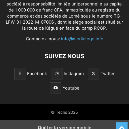
société à responsabilité limitée unipersonnelle au capital
de 1 000 000 de franc CFA, immatriculée au registre du
commerce et des sociétés de Lomé sous le numéro TG-
LFW-01-2022-M-07006 , dont le siège social est situé sur
la route de Kégué en face du camp RCGP.
Contactez-nous:
info@mediatogo.info
SUIVEZ NOUS
Facebook
Instagram
Twitter
Youtube
© Techs 2025
Quitter la version mobile