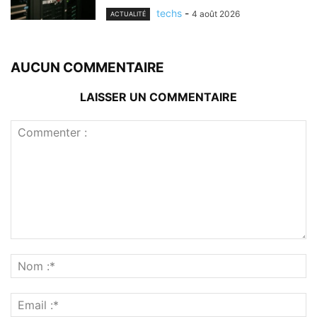
techs
-
4 août 2026
ACTUALITÉ
AUCUN COMMENTAIRE
LAISSER UN COMMENTAIRE