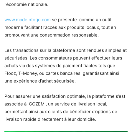
l’économie nationale.
www.madeintogo.com
se présente comme un outil
moderne facilitant l’accès aux produits locaux, tout en
promouvant une consommation responsable.
Les transactions sur la plateforme sont rendues simples et
sécurisées. Les consommateurs peuvent effectuer leurs
achats via des systèmes de paiement fiables tels que
Flooz, T-Money, ou cartes bancaires, garantissant ainsi
une expérience d’achat sécurisée.
Pour assurer une satisfaction optimale, la plateforme s’est
associée à GOZEM , un service de livraison local,
permettant ainsi aux clients de bénéficier d’options de
livraison rapide directement à leur domicile.