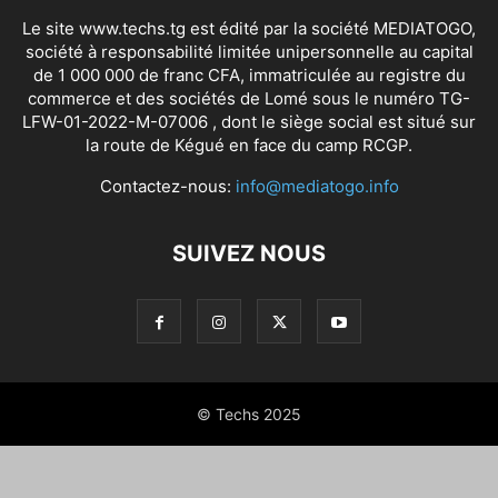
Le site www.techs.tg est édité par la société MEDIATOGO,
société à responsabilité limitée unipersonnelle au capital
de 1 000 000 de franc CFA, immatriculée au registre du
commerce et des sociétés de Lomé sous le numéro TG-
LFW-01-2022-M-07006 , dont le siège social est situé sur
la route de Kégué en face du camp RCGP.
Contactez-nous:
info@mediatogo.info
SUIVEZ NOUS
© Techs 2025