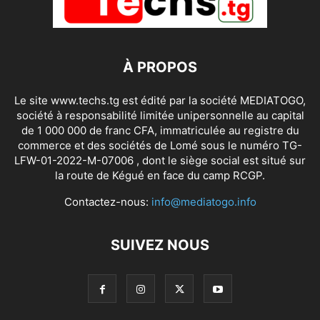
À PROPOS
Le site www.techs.tg est édité par la société MEDIATOGO,
société à responsabilité limitée unipersonnelle au capital
de 1 000 000 de franc CFA, immatriculée au registre du
commerce et des sociétés de Lomé sous le numéro TG-
LFW-01-2022-M-07006 , dont le siège social est situé sur
la route de Kégué en face du camp RCGP.
Contactez-nous:
info@mediatogo.info
SUIVEZ NOUS