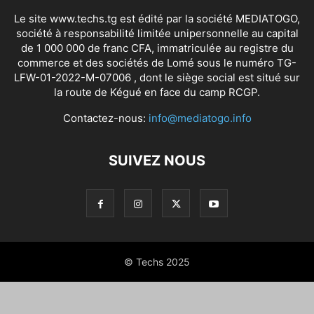
Le site www.techs.tg est édité par la société MEDIATOGO,
société à responsabilité limitée unipersonnelle au capital
de 1 000 000 de franc CFA, immatriculée au registre du
commerce et des sociétés de Lomé sous le numéro TG-
LFW-01-2022-M-07006 , dont le siège social est situé sur
la route de Kégué en face du camp RCGP.
Contactez-nous:
info@mediatogo.info
SUIVEZ NOUS
© Techs 2025