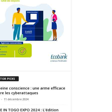
ITOR PICKS
leine conscience : une arme efficace
re les cyberattaques
-
11 décembre 2024
 IN TOGO EXPO 2024 : L’édition