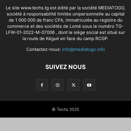
Le site www.techs.tg est édité par la société MEDIATOGO,
société à responsabilité limitée unipersonnelle au capital
de 1 000 000 de franc CFA, immatriculée au registre du
commerce et des sociétés de Lomé sous le numéro TG-
LFW-01-2022-M-07006 , dont le siège social est situé sur
la route de Kégué en face du camp RCGP.
Contactez-nous:
info@mediatogo.info
SUIVEZ NOUS
© Techs 2025