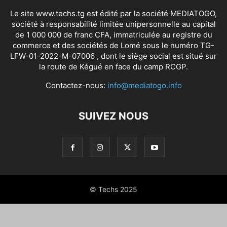
Le site www.techs.tg est édité par la société MEDIATOGO,
société à responsabilité limitée unipersonnelle au capital
de 1 000 000 de franc CFA, immatriculée au registre du
commerce et des sociétés de Lomé sous le numéro TG-
LFW-01-2022-M-07006 , dont le siège social est situé sur
la route de Kégué en face du camp RCGP.
Contactez-nous:
info@mediatogo.info
SUIVEZ NOUS
© Techs 2025