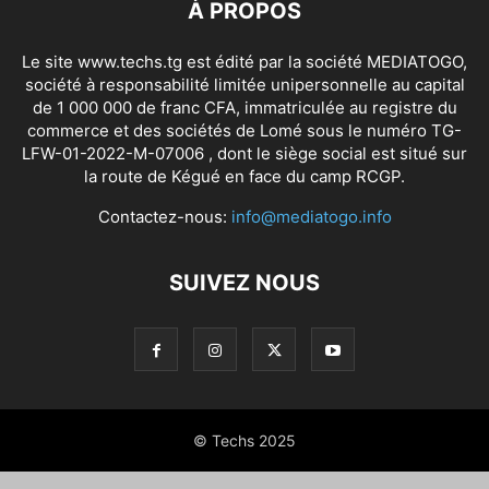
À PROPOS
Le site www.techs.tg est édité par la société MEDIATOGO,
société à responsabilité limitée unipersonnelle au capital
de 1 000 000 de franc CFA, immatriculée au registre du
commerce et des sociétés de Lomé sous le numéro TG-
LFW-01-2022-M-07006 , dont le siège social est situé sur
la route de Kégué en face du camp RCGP.
Contactez-nous:
info@mediatogo.info
SUIVEZ NOUS
© Techs 2025