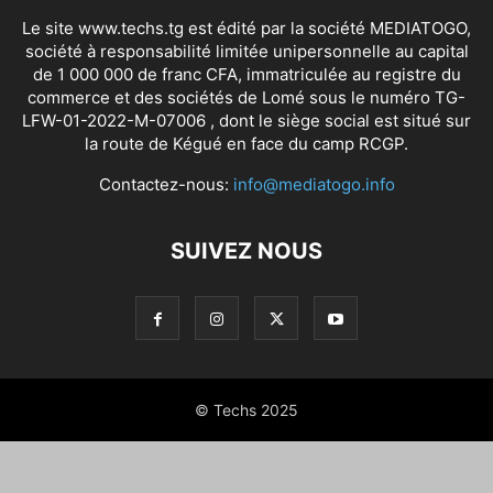
Le site www.techs.tg est édité par la société MEDIATOGO,
société à responsabilité limitée unipersonnelle au capital
de 1 000 000 de franc CFA, immatriculée au registre du
commerce et des sociétés de Lomé sous le numéro TG-
LFW-01-2022-M-07006 , dont le siège social est situé sur
la route de Kégué en face du camp RCGP.
Contactez-nous:
info@mediatogo.info
SUIVEZ NOUS
© Techs 2025