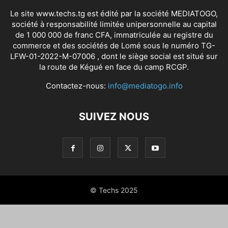
Le site www.techs.tg est édité par la société MEDIATOGO,
société à responsabilité limitée unipersonnelle au capital
de 1 000 000 de franc CFA, immatriculée au registre du
commerce et des sociétés de Lomé sous le numéro TG-
LFW-01-2022-M-07006 , dont le siège social est situé sur
la route de Kégué en face du camp RCGP.
Contactez-nous:
info@mediatogo.info
SUIVEZ NOUS
© Techs 2025