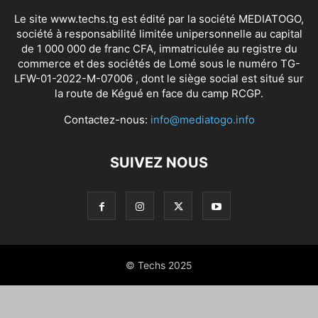
Le site www.techs.tg est édité par la société MEDIATOGO,
société à responsabilité limitée unipersonnelle au capital
de 1 000 000 de franc CFA, immatriculée au registre du
commerce et des sociétés de Lomé sous le numéro TG-
LFW-01-2022-M-07006 , dont le siège social est situé sur
la route de Kégué en face du camp RCGP.
Contactez-nous:
info@mediatogo.info
SUIVEZ NOUS
© Techs 2025