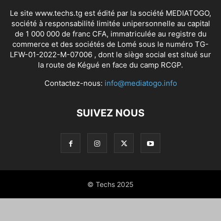
Le site www.techs.tg est édité par la société MEDIATOGO,
société à responsabilité limitée unipersonnelle au capital
de 1 000 000 de franc CFA, immatriculée au registre du
commerce et des sociétés de Lomé sous le numéro TG-
LFW-01-2022-M-07006 , dont le siège social est situé sur
la route de Kégué en face du camp RCGP.
Contactez-nous:
info@mediatogo.info
SUIVEZ NOUS
© Techs 2025