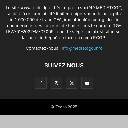
Le site www.techs.tg est édité par la société MEDIATOGO,
société à responsabilité limitée unipersonnelle au capital
de 1 000 000 de franc CFA, immatriculée au registre du
commerce et des sociétés de Lomé sous le numéro TG-
LFW-01-2022-M-07006 , dont le siège social est situé sur
la route de Kégué en face du camp RCGP.
Contactez-nous:
info@mediatogo.info
SUIVEZ NOUS
© Techs 2025