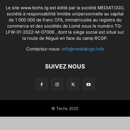
Le site www.techs.tg est édité par la société MEDIATOGO,
société à responsabilité limitée unipersonnelle au capital
de 1 000 000 de franc CFA, immatriculée au registre du
commerce et des sociétés de Lomé sous le numéro TG-
LFW-01-2022-M-07006 , dont le siège social est situé sur
la route de Kégué en face du camp RCGP.
Contactez-nous:
info@mediatogo.info
SUIVEZ NOUS
© Techs 2025