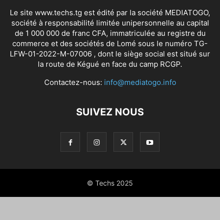
Le site www.techs.tg est édité par la société MEDIATOGO,
société à responsabilité limitée unipersonnelle au capital
de 1 000 000 de franc CFA, immatriculée au registre du
commerce et des sociétés de Lomé sous le numéro TG-
LFW-01-2022-M-07006 , dont le siège social est situé sur
la route de Kégué en face du camp RCGP.
Contactez-nous:
info@mediatogo.info
SUIVEZ NOUS
© Techs 2025