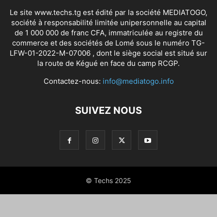
Le site www.techs.tg est édité par la société MEDIATOGO,
société à responsabilité limitée unipersonnelle au capital
de 1 000 000 de franc CFA, immatriculée au registre du
commerce et des sociétés de Lomé sous le numéro TG-
LFW-01-2022-M-07006 , dont le siège social est situé sur
la route de Kégué en face du camp RCGP.
Contactez-nous:
info@mediatogo.info
SUIVEZ NOUS
© Techs 2025