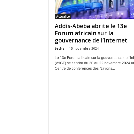
Actualité
Addis-Abeba abrite le 13e
Forum africain sur la
gouvernance de l’Internet
techs
-
15 novembre 2024
Le 13e Forum africain sur la gouvernance de l'In
(AfIGF) se tiendra du 20 au 22 novembre 2024 a
Centre de conférences des Nations...