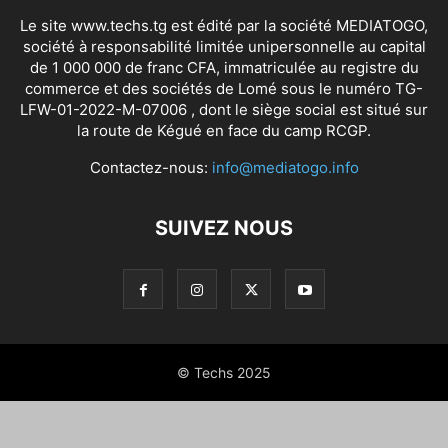
Le site www.techs.tg est édité par la société MEDIATOGO,
société à responsabilité limitée unipersonnelle au capital
de 1 000 000 de franc CFA, immatriculée au registre du
commerce et des sociétés de Lomé sous le numéro TG-
LFW-01-2022-M-07006 , dont le siège social est situé sur
la route de Kégué en face du camp RCGP.
Contactez-nous:
info@mediatogo.info
SUIVEZ NOUS
© Techs 2025