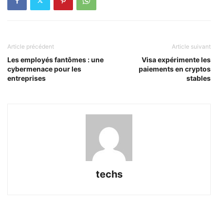
Article précédent
Article suivant
Les employés fantômes : une
Visa expérimente les
cybermenace pour les
paiements en cryptos
entreprises
stables
techs