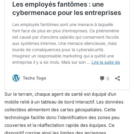
Sur le terrain, chaque agent de santé est équipé d’un
mobile relié à un tableau de bord interactif. Les données
collectées alimentent des cartes géospatiales. Cette
technologie facilite donc l’identification des zones peu
couvertes et la réaffectation rapide des équipes. Ce
dispositif corrige ainsi les limites des anciennes