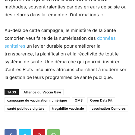
méthodes, souvent ralenties par des erreurs de saisie ou
des retards dans la remontée d’informations. «
Au-delà de cette campagne, le ministère de la Santé
comorien veut faire de la numérisation des
données
sanitaires
un levier durable pour améliorer la
transparence, la planification et la réactivité de tout le
système de santé. Une démarche qui pourrait inspirer
d’autres États insulaires africains cherchant à moderniser
la gestion de leurs programmes de santé publique.
TAGS
Alliance du Vaccin Gavi
campagne de vaccination numérique
OMS
Open Data Kit
santé publique digitale
traçabilité vaccinale
vaccination Comores