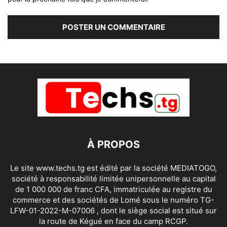
À PROPOS
Le site www.techs.tg est édité par la société MEDIATOGO,
société à responsabilité limitée unipersonnelle au capital
de 1 000 000 de franc CFA, immatriculée au registre du
commerce et des sociétés de Lomé sous le numéro TG-
LFW-01-2022-M-07006 , dont le siège social est situé sur
la route de Kégué en face du camp RCGP.