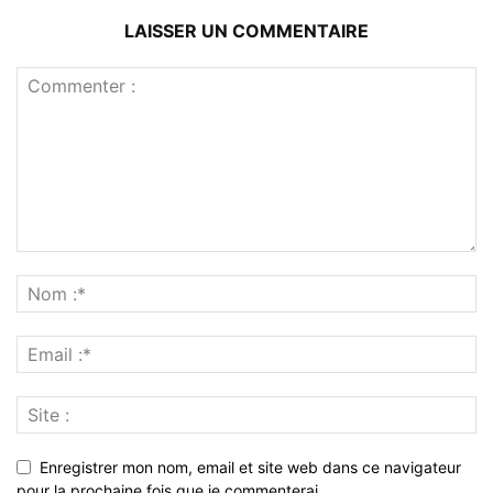
LAISSER UN COMMENTAIRE
Enregistrer mon nom, email et site web dans ce navigateur
pour la prochaine fois que je commenterai.