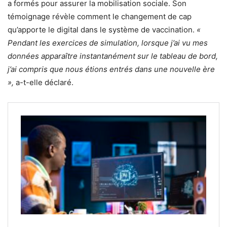
a formés pour assurer la mobilisation sociale. Son
témoignage révèle comment le changement de cap
qu’apporte le digital dans le système de vaccination.
«
Pendant les exercices de simulation, lorsque j’ai vu mes
données apparaître instantanément sur le tableau de bord,
j’ai compris que nous étions entrés dans une nouvelle ère
»,
a-t-elle déclaré.