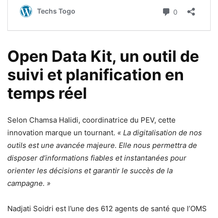
Open Data Kit, un outil de
suivi et planification en
temps réel
Selon Chamsa Halidi, coordinatrice du PEV, cette
innovation marque un tournant.
« La digitalisation de nos
outils est une avancée majeure. Elle nous permettra de
disposer d’informations fiables et instantanées pour
orienter les décisions et garantir le succès de la
campagne. »
Nadjati Soidri est l’une des 612 agents de santé que l’OMS