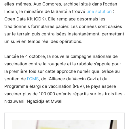
elles-mêmes. Aux Comores, archipel situé dans l’océan
Indien, le ministère de la Santé a trouvé
une solution
:
Open Data Kit (ODK). Elle remplace désormais les
traditionnels formulaires papier. Les données sont saisies
sur le terrain puis centralisées instantanément, permettant
un suivi en temps réel des opérations.
Lancée le 4 octobre, la nouvelle campagne nationale de
vaccination contre la rougeole et la rubéole s’appuie pour
la première fois sur cette approche numérique. Grâce au
soutien de
l’OMS
, de l’Alliance du Vaccin Gavi et du
Programme élargi de vaccination (PEV), le pays espère
vacciner plus de 100 000 enfants répartis sur les trois îles :
Ndzuwani, Ngazidja et Mwali.