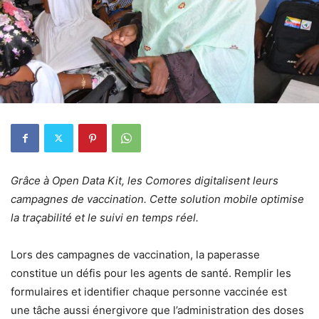
Grâce à Open Data Kit, les Comores digitalisent leurs
campagnes de vaccination. Cette solution mobile optimise
la traçabilité et le suivi en temps réel.
Lors des campagnes de vaccination, la paperasse
constitue un défis pour les agents de santé. Remplir les
formulaires et identifier chaque personne vaccinée est
une tâche aussi énergivore que l’administration des doses