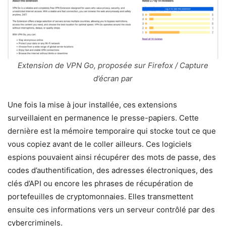
Extension de VPN Go, proposée sur Firefox / Capture
d’écran par
Une fois la mise à jour installée, ces extensions
surveillaient en permanence le presse-papiers. Cette
dernière est la mémoire temporaire qui stocke tout ce que
vous copiez avant de le coller ailleurs. Ces logiciels
espions pouvaient ainsi récupérer des mots de passe, des
codes d’authentification, des adresses électroniques, des
clés d’API ou encore les phrases de récupération de
portefeuilles de cryptomonnaies. Elles transmettent
ensuite ces informations vers un serveur contrôlé par des
cybercriminels.