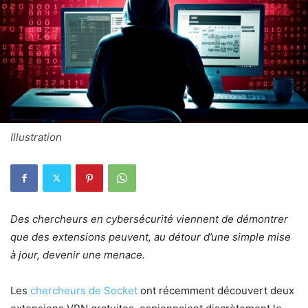
Illustration
Des chercheurs en cybersécurité viennent de démontrer
que des extensions peuvent, au détour d’une simple mise
à jour, devenir une menace.
Les
chercheurs de Socket
ont récemment découvert deux