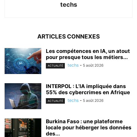
techs
ARTICLES CONNEXES
Les compétences en IA, un atout
pour presque tous les métiers...
techs
-
5 août 2026
ACTUALITÉ
INTERPOL : L’IA impliquée dans
55% des cybercrimes en Afrique
techs
-
5 août 2026
ACTUALITÉ
Burkina Faso : une plateforme
locale pour héberger les données
des...