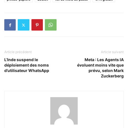
Article précédent
Article suivant
L’Inde suspend le
Meta : Les Agents IA
déploiement des noms
évoluent moins vite que
d’utilisateur WhatsApp
prévu, selon Mark
Zuckerberg