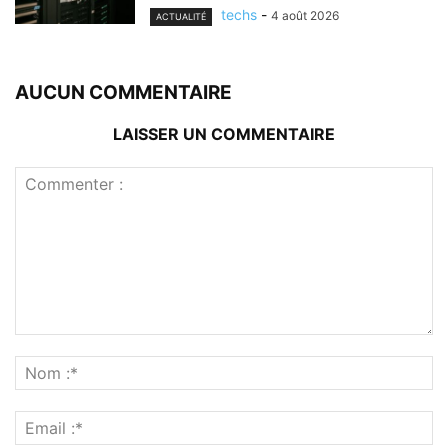
techs
-
4 août 2026
ACTUALITÉ
AUCUN COMMENTAIRE
LAISSER UN COMMENTAIRE