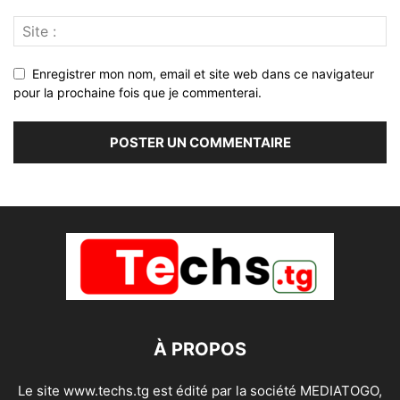
Enregistrer mon nom, email et site web dans ce navigateur
pour la prochaine fois que je commenterai.
À PROPOS
Le site www.techs.tg est édité par la société MEDIATOGO,