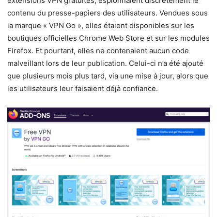
extensions VPN gratuites, espionnaient discrètement le
contenu du presse-papiers des utilisateurs. Vendues sous
la marque « VPN Go », elles étaient disponibles sur les
boutiques officielles Chrome Web Store et sur les modules
Firefox. Et pourtant, elles ne contenaient aucun code
malveillant lors de leur publication. Celui-ci n’a été ajouté
que plusieurs mois plus tard, via une mise à jour, alors que
les utilisateurs leur faisaient déjà confiance.