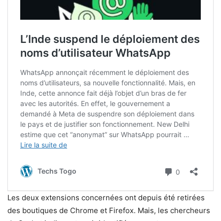
Les deux extensions concernées ont depuis été retirées
des boutiques de Chrome et Firefox. Mais, les chercheurs