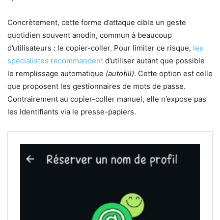
Concrètement, cette forme d’attaque cible un geste
quotidien souvent anodin, commun à beaucoup
d’utilisateurs : le copier-coller. Pour limiter ce risque,
les
spécialistes recommandent
d’utiliser autant que possible
le remplissage automatique
(autofill)
. Cette option est celle
que proposent les gestionnaires de mots de passe.
Contrairement au copier-coller manuel, elle n’expose pas
les identifiants via le presse-papiers.