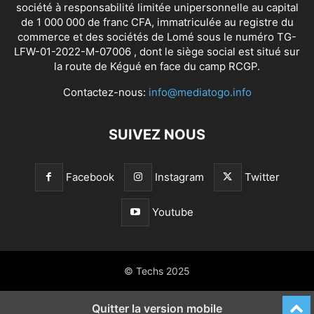
société à responsabilité limitée unipersonnelle au capital
de 1 000 000 de franc CFA, immatriculée au registre du
commerce et des sociétés de Lomé sous le numéro TG-
LFW-01-2022-M-07006 , dont le siège social est situé sur
la route de Kégué en face du camp RCGP.
Contactez-nous:
info@mediatogo.info
SUIVEZ NOUS
Facebook
Instagram
Twitter
Youtube
© Techs 2025
Quitter la version mobile