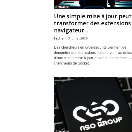
Actualité
Une simple mise à jour peut
transformer des extensions
navigateur...
techs
-
3 juillet 2026
Des chercheurs en cybersécurité viennent de
démontrer que des extensions peuvent, au détou
d’une simple mise à jour, devenir une menace. L
chercheurs de Socket...
Actualité