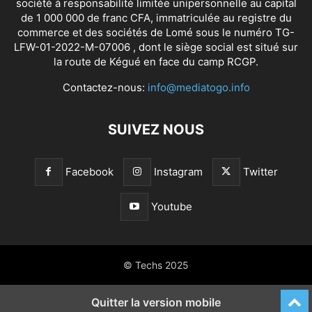
société à responsabilité limitée unipersonnelle au capital
de 1 000 000 de franc CFA, immatriculée au registre du
commerce et des sociétés de Lomé sous le numéro TG-
LFW-01-2022-M-07006 , dont le siège social est situé sur
la route de Kégué en face du camp RCGP.
Contactez-nous:
info@mediatogo.info
SUIVEZ NOUS
Facebook
Instagram
Twitter
Youtube
© Techs 2025
Quitter la version mobile