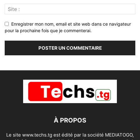
Enregistrer mon nom, email et site web dans ce navigateur
pour la prochaine fois que je commenterai.
À PROPOS
Le site www.techs.tg est édité par la société MEDIATOGO,