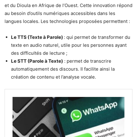
et du Dioula en Afrique de l’Ouest. Cette innovation répond
au besoin d’outils numériques accessibles dans les
langues locales. Les technologies proposées permettent :
Le TTS (Texte à Parole)
: qui permet de transformer du
texte en audio naturel, utile pour les personnes ayant
des difficultés de lecture ;
Le STT (Parole à Texte)
: permet de transcrire
automatiquement des discours. Il facilite ainsi la
création de contenu et l’analyse vocale.