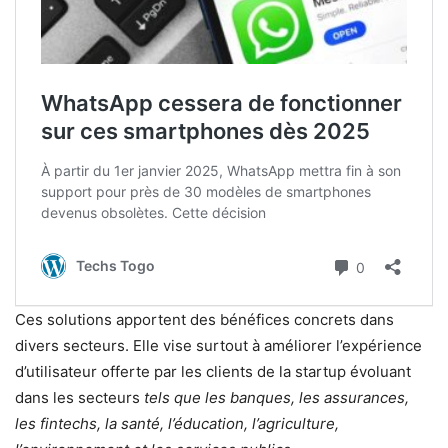
Ces solutions apportent des bénéfices concrets dans
divers secteurs. Elle vise surtout à améliorer l’expérience
d’utilisateur offerte par les clients de la startup évoluant
dans les secteurs
tels que les banques, les assurances,
les fintechs, la santé, l’éducation, l’agriculture,