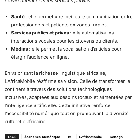
l’environnement et les services publics.
Santé
: elle permet une meilleure communication entre
professionnels et patients en zones rurales.
Services publics et privés
: elle automatise les
interactions vocales pour les citoyens ou clients.
Médias
: elle permet la vocalisation d’articles pour
élargir l’audience en ligne.
En valorisant la richesse linguistique africaine,
LAfricaMobile réaffirme sa vision. Celle de transformer le
continent à travers des solutions technologiques
inclusives, adaptées aux besoins locaux et alimentées par
l’intelligence artificielle. Cette initiative renforce
l’accessibilité numérique tout en promouvant la diversité
culturelle africaine.
TAGS
économie numérique
IA
LAfricaMobile
Senegal