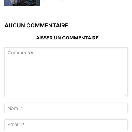
AUCUN COMMENTAIRE
LAISSER UN COMMENTAIRE