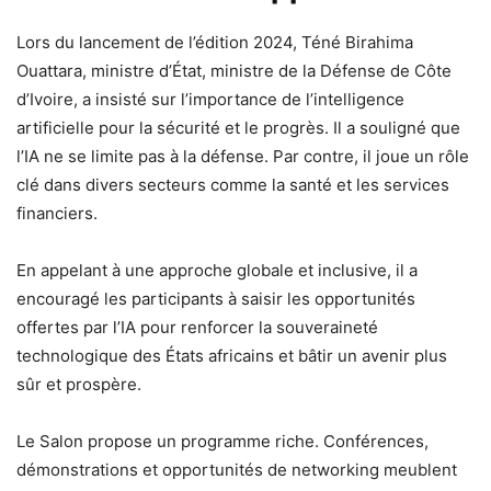
Lors du lancement de l’édition 2024, Téné Birahima
Ouattara, ministre d’État, ministre de la Défense de Côte
d’Ivoire, a insisté sur l’importance de l’intelligence
artificielle pour la sécurité et le progrès. Il a souligné que
l’IA ne se limite pas à la défense. Par contre, il joue un rôle
clé dans divers secteurs comme la santé et les services
financiers.
En appelant à une approche globale et inclusive, il a
encouragé les participants à saisir les opportunités
offertes par l’IA pour renforcer la souveraineté
technologique des États africains et bâtir un avenir plus
sûr et prospère.
Le Salon propose un programme riche. Conférences,
démonstrations et opportunités de networking meublent