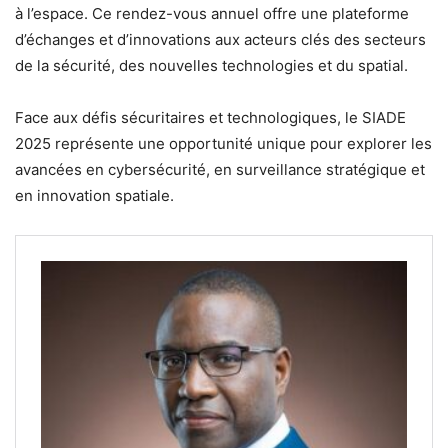
à l’espace. Ce rendez-vous annuel offre une plateforme
d’échanges et d’innovations aux acteurs clés des secteurs
de la sécurité, des nouvelles technologies et du spatial.
Face aux défis sécuritaires et technologiques, le SIADE
2025 représente une opportunité unique pour explorer les
avancées en cybersécurité, en surveillance stratégique et
en innovation spatiale.