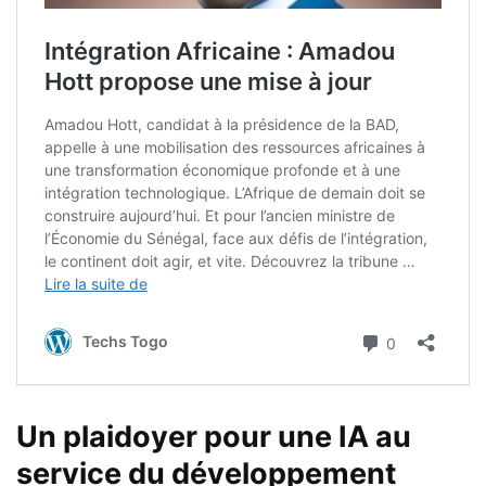
Un plaidoyer pour une IA au
service du développement