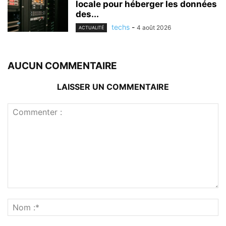
locale pour héberger les données
des...
techs
-
4 août 2026
ACTUALITÉ
AUCUN COMMENTAIRE
LAISSER UN COMMENTAIRE