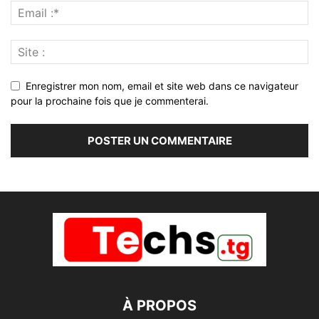
Enregistrer mon nom, email et site web dans ce navigateur
pour la prochaine fois que je commenterai.
À PROPOS