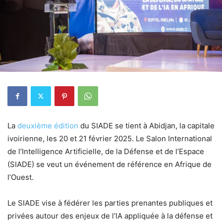
La
deuxième édition
du SIADE se tient à Abidjan, la capitale
ivoirienne, les 20 et 21 février 2025. Le Salon International
de l’Intelligence Artificielle, de la Défense et de l’Espace
(SIADE) se veut un événement de référence en Afrique de
l’Ouest.
Le SIADE vise à fédérer les parties prenantes publiques et
privées autour des enjeux de l’IA appliquée à la défense et