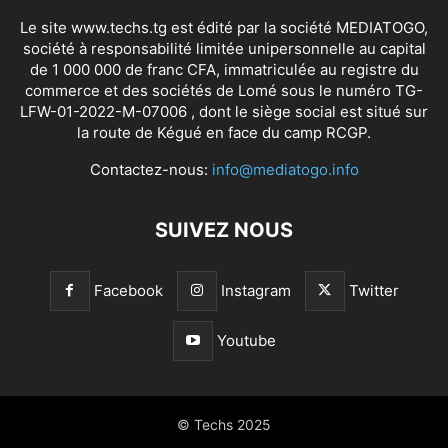
Le site www.techs.tg est édité par la société MEDIATOGO,
société à responsabilité limitée unipersonnelle au capital
de 1 000 000 de franc CFA, immatriculée au registre du
commerce et des sociétés de Lomé sous le numéro TG-
LFW-01-2022-M-07006 , dont le siège social est situé sur
la route de Kégué en face du camp RCGP.
Contactez-nous:
info@mediatogo.info
SUIVEZ NOUS
Facebook
Instagram
Twitter
Youtube
© Techs 2025