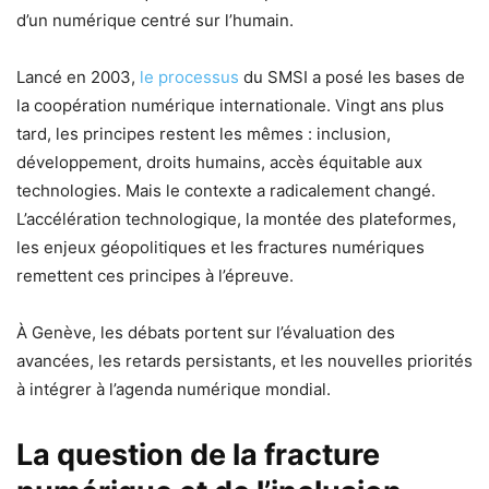
d’un numérique centré sur l’humain.
Lancé en 2003,
le processus
du SMSI a posé les bases de
la coopération numérique internationale. Vingt ans plus
tard, les principes restent les mêmes : inclusion,
développement, droits humains, accès équitable aux
technologies. Mais le contexte a radicalement changé.
L’accélération technologique, la montée des plateformes,
les enjeux géopolitiques et les fractures numériques
remettent ces principes à l’épreuve.
À Genève, les débats portent sur l’évaluation des
avancées, les retards persistants, et les nouvelles priorités
à intégrer à l’agenda numérique mondial.
La question de la fracture