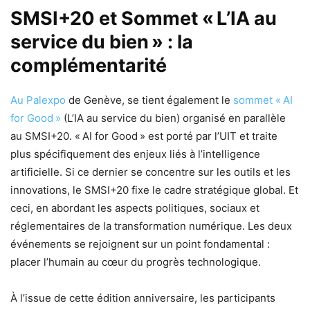
SMSI+20 et Sommet « L’IA au
service du bien » : la
complémentarité
Au Palexpo
de Genève, se tient également le
sommet « AI
for Good »
(L’IA au service du bien) organisé en parallèle
au SMSI+20. « AI for Good » est porté par l’UIT et traite
plus spécifiquement des enjeux liés à l’intelligence
artificielle. Si ce dernier se concentre sur les outils et les
innovations, le SMSI+20 fixe le cadre stratégique global. Et
ceci, en abordant les aspects politiques, sociaux et
réglementaires de la transformation numérique. Les deux
événements se rejoignent sur un point fondamental :
placer l’humain au cœur du progrès technologique.
À l’issue de cette édition anniversaire, les participants