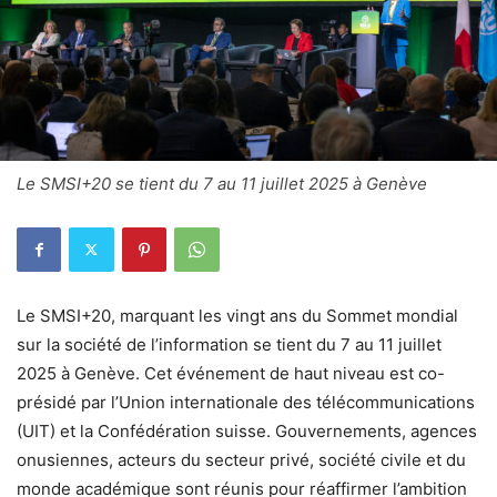
Le SMSI+20 se tient du 7 au 11 juillet 2025 à Genève
Le SMSI+20, marquant les vingt ans du Sommet mondial
sur la société de l’information se tient du 7 au 11 juillet
2025 à Genève. Cet événement de haut niveau est co-
présidé par l’Union internationale des télécommunications
(UIT) et la Confédération suisse. Gouvernements, agences
onusiennes, acteurs du secteur privé, société civile et du
monde académique sont réunis pour réaffirmer l’ambition