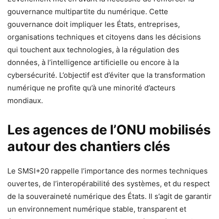
gouvernance multipartite du numérique. Cette
gouvernance doit impliquer les États, entreprises,
organisations techniques et citoyens dans les décisions
qui touchent aux technologies, à la régulation des
données, à l’intelligence artificielle ou encore à la
cybersécurité. L’objectif est d’éviter que la transformation
numérique ne profite qu’à une minorité d’acteurs
mondiaux.
Les agences de l’ONU mobilisés
autour des chantiers clés
Le SMSI+20 rappelle l’importance des normes techniques
ouvertes, de l’interopérabilité des systèmes, et du respect
de la souveraineté numérique des États. Il s’agit de garantir
un environnement numérique stable, transparent et