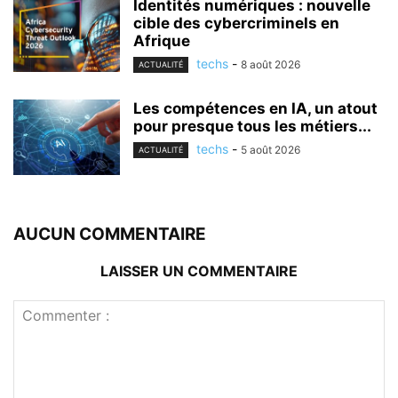
Identités numériques : nouvelle
cible des cybercriminels en
Afrique
techs
-
8 août 2026
ACTUALITÉ
Les compétences en IA, un atout
pour presque tous les métiers...
techs
-
5 août 2026
ACTUALITÉ
AUCUN COMMENTAIRE
LAISSER UN COMMENTAIRE