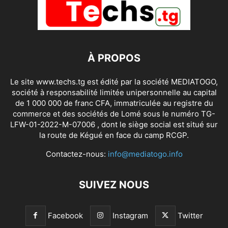
À PROPOS
Le site www.techs.tg est édité par la société MEDIATOGO,
société à responsabilité limitée unipersonnelle au capital
de 1 000 000 de franc CFA, immatriculée au registre du
commerce et des sociétés de Lomé sous le numéro TG-
LFW-01-2022-M-07006 , dont le siège social est situé sur
la route de Kégué en face du camp RCGP.
Contactez-nous:
info@mediatogo.info
SUIVEZ NOUS
Facebook
Instagram
Twitter