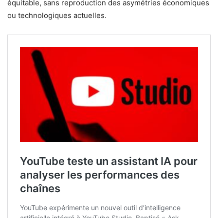
équitable, sans reproduction des asymétries économiques
ou technologiques actuelles.