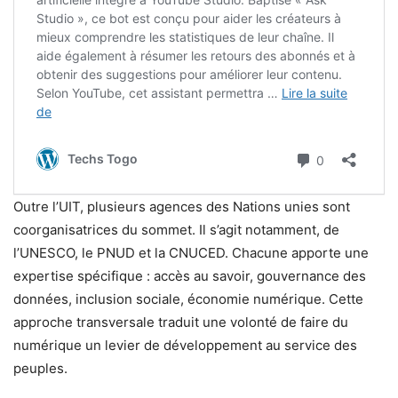
Outre l’UIT, plusieurs agences des Nations unies sont
coorganisatrices du sommet. Il s’agit notamment, de
l’UNESCO, le PNUD et la CNUCED. Chacune apporte une
expertise spécifique : accès au savoir, gouvernance des
données, inclusion sociale, économie numérique. Cette
approche transversale traduit une volonté de faire du
numérique un levier de développement au service des
peuples.