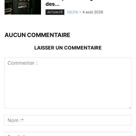
des...
techs
-
4 août 2026
ACTUALITÉ
AUCUN COMMENTAIRE
LAISSER UN COMMENTAIRE