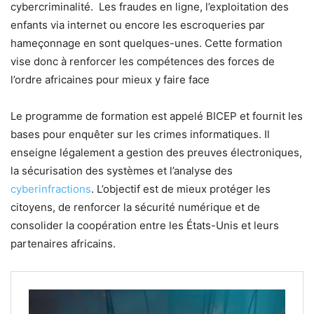
cybercriminalité. Les fraudes en ligne, l’exploitation des
enfants via internet ou encore les escroqueries par
hameçonnage en sont quelques-unes. Cette formation
vise donc à renforcer les compétences des forces de
l’ordre africaines pour mieux y faire face
Le programme de formation est appelé BICEP et fournit les
bases pour enquêter sur les crimes informatiques. Il
enseigne légalement a gestion des preuves électroniques,
la sécurisation des systèmes et l’analyse des
cyberinfractions
. L’objectif est de mieux protéger les
citoyens, de renforcer la sécurité numérique et de
consolider la coopération entre les États-Unis et leurs
partenaires africains.