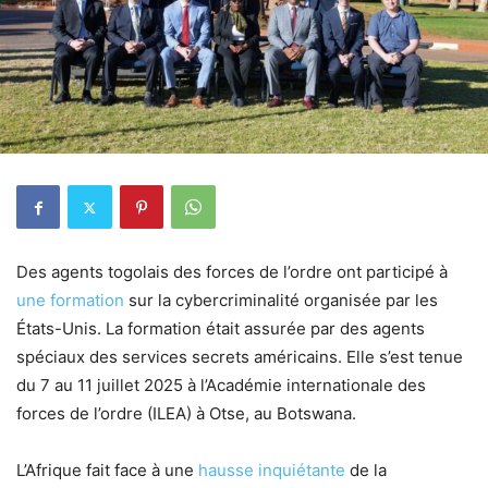
Des agents togolais des forces de l’ordre ont participé à
une formation
sur la cybercriminalité organisée par les
États-Unis. La formation était assurée par des agents
spéciaux des services secrets américains. Elle s’est tenue
du 7 au 11 juillet 2025 à l’Académie internationale des
forces de l’ordre (ILEA) à Otse, au Botswana.
L’Afrique fait face à une
hausse inquiétante
de la