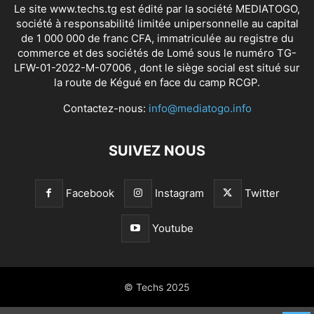
Le site www.techs.tg est édité par la société MEDIATOGO,
société à responsabilité limitée unipersonnelle au capital
de 1 000 000 de franc CFA, immatriculée au registre du
commerce et des sociétés de Lomé sous le numéro TG-
LFW-01-2022-M-07006 , dont le siège social est situé sur
la route de Kégué en face du camp RCGP.
Contactez-nous:
info@mediatogo.info
SUIVEZ NOUS
Facebook
Instagram
Twitter
Youtube
© Techs 2025