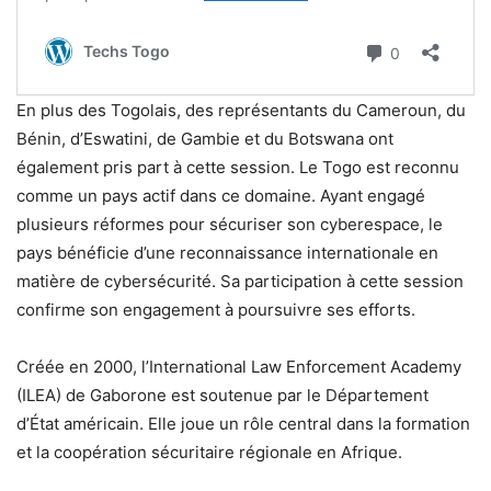
En plus des Togolais, des représentants du Cameroun, du
Bénin, d’Eswatini, de Gambie et du Botswana ont
également pris part à cette session. Le Togo est reconnu
comme un pays actif dans ce domaine. Ayant engagé
plusieurs réformes pour sécuriser son cyberespace, le
pays bénéficie d’une reconnaissance internationale en
matière de cybersécurité. Sa participation à cette session
confirme son engagement à poursuivre ses efforts.
Créée en 2000, l’International Law Enforcement Academy
(ILEA) de Gaborone est soutenue par le Département
d’État américain. Elle joue un rôle central dans la formation
et la coopération sécuritaire régionale en Afrique.