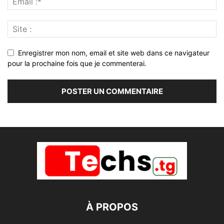
Enregistrer mon nom, email et site web dans ce navigateur
pour la prochaine fois que je commenterai.
À PROPOS