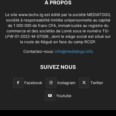
À PROPOS
Le site www.techs.tg est édité par la société MEDIATOGO,
société à responsabilité limitée unipersonnelle au capital
de 1 000 000 de franc CFA, immatriculée au registre du
commerce et des sociétés de Lomé sous le numéro TG-
LFW-01-2022-M-07006 , dont le siège social est situé sur
la route de Kégué en face du camp RCGP.
Contactez-nous:
info@mediatogo.info
SUIVEZ NOUS
Facebook
Instagram
Twitter
Youtube