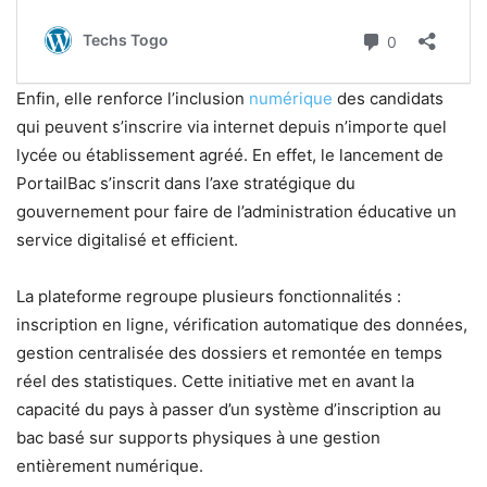
Enfin, elle renforce l’inclusion
numérique
des candidats
qui peuvent s’inscrire via internet depuis n’importe quel
lycée ou établissement agréé. En effet, le lancement de
PortailBac s’inscrit dans l’axe stratégique du
gouvernement pour faire de l’administration éducative un
service digitalisé et efficient.
La plateforme regroupe plusieurs fonctionnalités :
inscription en ligne, vérification automatique des données,
gestion centralisée des dossiers et remontée en temps
réel des statistiques. Cette initiative met en avant la
capacité du pays à passer d’un système d’inscription au
bac basé sur supports physiques à une gestion
entièrement numérique.