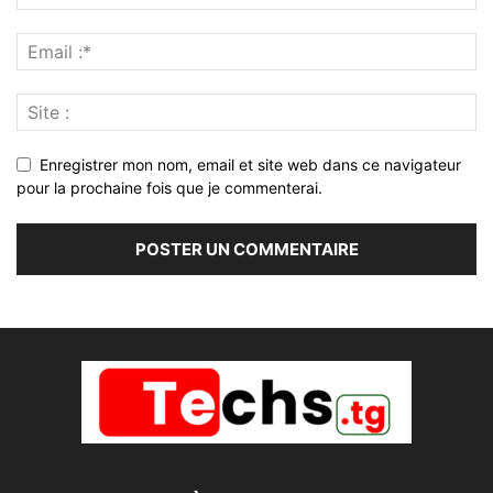
Enregistrer mon nom, email et site web dans ce navigateur
pour la prochaine fois que je commenterai.