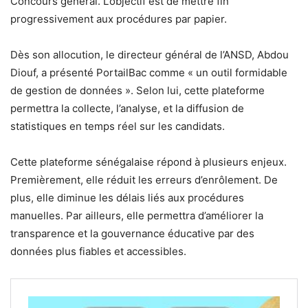
Concours général. L’objectif est de mettre fin
progressivement aux procédures par papier.
Dès son allocution, le directeur général de l’ANSD, Abdou
Diouf, a présenté PortailBac comme « un outil formidable
de gestion de données ». Selon lui, cette plateforme
permettra la collecte, l’analyse, et la diffusion de
statistiques en temps réel sur les candidats.
Cette plateforme sénégalaise répond à plusieurs enjeux.
Premièrement, elle réduit les erreurs d’enrôlement. De
plus, elle diminue les délais liés aux procédures
manuelles. Par ailleurs, elle permettra d’améliorer la
transparence et la gouvernance éducative par des
données plus fiables et accessibles.