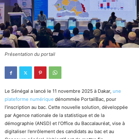
Présentation du portail
Le Sénégal a lancé le 11 novembre 2025 à Dakar,
une
plateforme numérique
dénommée PortailBac, pour
l’inscription au bac. Cette nouvelle solution, développée
par Agence nationale de la statistique et de la
démographie (ANSD) et l’Office du Baccalauréat, vise à
digitaliser l’enrôlement des candidats au bac et au