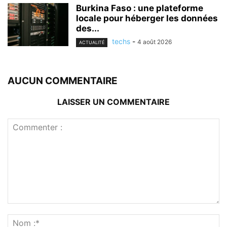
Burkina Faso : une plateforme
locale pour héberger les données
des...
techs
-
4 août 2026
ACTUALITÉ
AUCUN COMMENTAIRE
LAISSER UN COMMENTAIRE