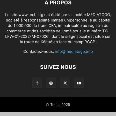
À PROPOS
Le site www.techs.tg est édité par la société MEDIATOGO,
société à responsabilité limitée unipersonnelle au capital
de 1 000 000 de franc CFA, immatriculée au registre du
commerce et des sociétés de Lomé sous le numéro TG-
LFW-01-2022-M-07006 , dont le siège social est situé sur
la route de Kégué en face du camp RCGP.
Contactez-nous:
info@mediatogo.info
SUIVEZ NOUS
© Techs 2025