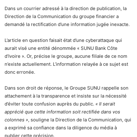
Dans un courrier adressé à la direction de publication, la
Direction de la Communication du groupe financier a
demandé la rectification d’une information jugée inexacte.
L’article en question faisait état d’une cyberattaque qui
aurait visé une entité dénommée « SUNU Bank Côte
d’Ivoire ». Or, précise le groupe, aucune filiale de ce nom
n’existe actuellement. L’information relayée à ce sujet est
donc erronée.
Dans son droit de réponse, le Groupe SUNU rappelle son
attachement à la transparence et insiste sur la nécessité
d’éviter toute confusion auprès du public.
« Il serait
apprécié que cette information soit rectifiée dans vos
colonnes »
, souligne la Direction de la Communication, qui
a exprimé sa confiance dans la diligence du média à
publier cette précision.