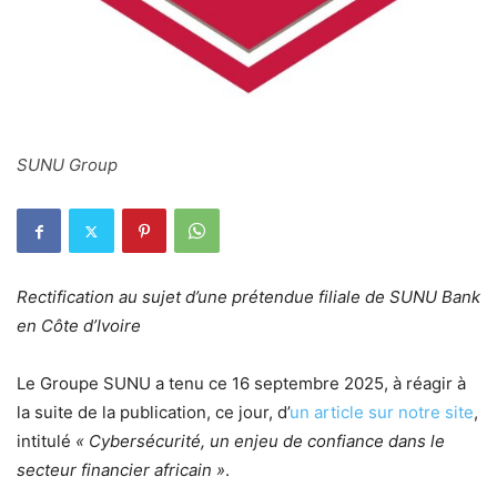
SUNU Group
Rectification au sujet d’une prétendue filiale de SUNU Bank
en Côte d’Ivoire
Le Groupe SUNU a tenu ce 16 septembre 2025, à réagir à
la suite de la publication, ce jour, d’
un article sur notre site
,
intitulé
« Cybersécurité, un enjeu de confiance dans le
secteur financier africain »
.