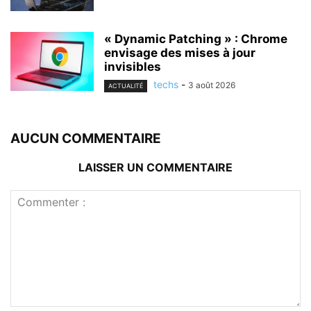
« Dynamic Patching » : Chrome
envisage des mises à jour
invisibles
techs
-
3 août 2026
ACTUALITÉ
AUCUN COMMENTAIRE
LAISSER UN COMMENTAIRE