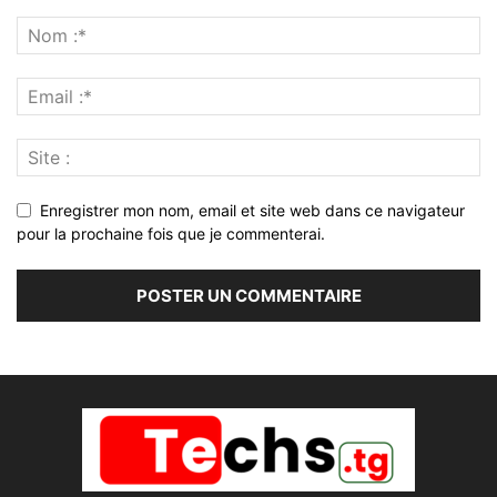
Enregistrer mon nom, email et site web dans ce navigateur
pour la prochaine fois que je commenterai.