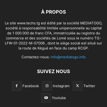
À PROPOS
Le site www.techs.tg est édité par la société MEDIATOGO,
société à responsabilité limitée unipersonnelle au capital
de 1 000 000 de franc CFA, immatriculée au registre du
commerce et des sociétés de Lomé sous le numéro TG-
LFW-01-2022-M-07006 , dont le siège social est situé sur
la route de Kégué en face du camp RCGP.
Contactez-nous:
info@mediatogo.info
SUIVEZ NOUS
Facebook
Instagram
Twitter
Youtube