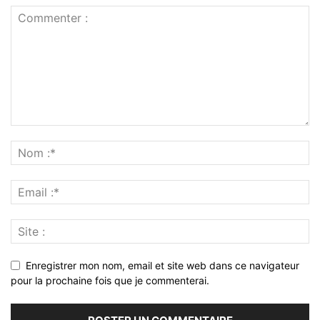
Enregistrer mon nom, email et site web dans ce navigateur
pour la prochaine fois que je commenterai.