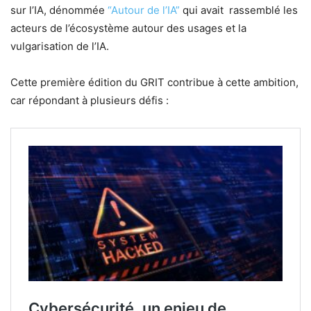
sur l’IA, dénommée
“Autour de l’IA”
qui avait rassemblé les
acteurs de l’écosystème autour des usages et la
vulgarisation de l’IA.
Cette première édition du GRIT contribue à cette ambition,
car répondant à plusieurs défis :