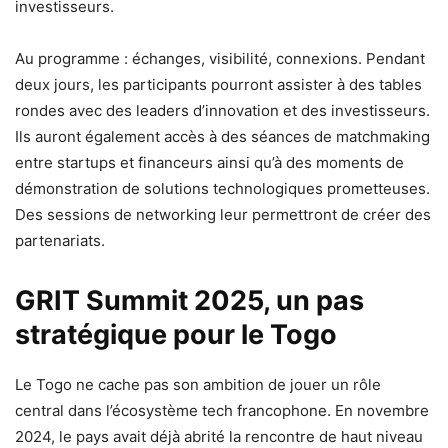
investisseurs.
Au programme : échanges, visibilité, connexions. Pendant
deux jours, les participants pourront assister à des tables
rondes avec des leaders d’innovation et des investisseurs.
Ils auront également accès à des séances de matchmaking
entre startups et financeurs ainsi qu’à des moments de
démonstration de solutions technologiques prometteuses.
Des sessions de networking leur permettront de créer des
partenariats.
GRIT Summit 2025, un pas
stratégique pour le Togo
Le Togo ne cache pas son ambition de jouer un rôle
central dans l’écosystème tech francophone. En novembre
2024, le pays avait déjà abrité la rencontre de haut niveau