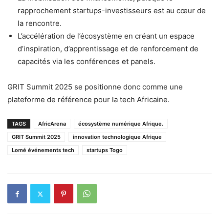
rapprochement startups-investisseurs est au cœur de
la rencontre.
L’accélération de l’écosystème en créant un espace
d’inspiration, d’apprentissage et de renforcement de
capacités via les conférences et panels.
GRIT Summit 2025 se positionne donc comme une
plateforme de référence pour la tech Africaine.
TAGS
AfricArena
écosystème numérique Afrique.
GRIT Summit 2025
innovation technologique Afrique
Lomé événements tech
startups Togo