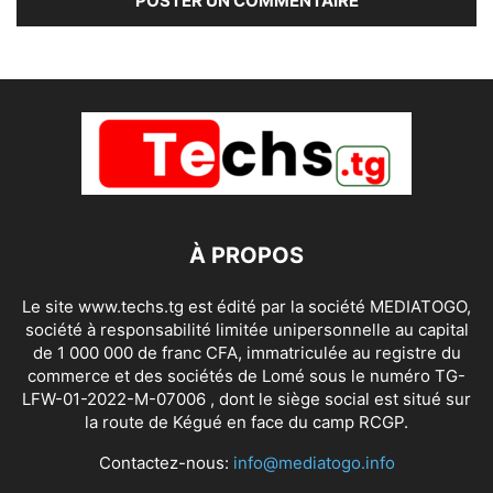
À PROPOS
Le site www.techs.tg est édité par la société MEDIATOGO,
société à responsabilité limitée unipersonnelle au capital
de 1 000 000 de franc CFA, immatriculée au registre du
commerce et des sociétés de Lomé sous le numéro TG-
LFW-01-2022-M-07006 , dont le siège social est situé sur
la route de Kégué en face du camp RCGP.
Contactez-nous:
info@mediatogo.info