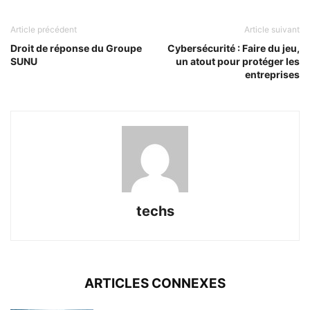
Article précédent
Article suivant
Droit de réponse du Groupe
Cybersécurité : Faire du jeu,
SUNU
un atout pour protéger les
entreprises
techs
ARTICLES CONNEXES