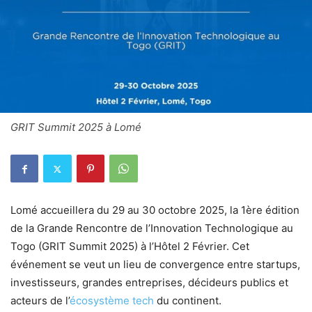
GRIT Summit 2025 à Lomé
Lomé accueillera du 29 au 30 octobre 2025, la 1ère édition
de la Grande Rencontre de l’Innovation Technologique au
Togo (GRIT Summit 2025) à l’Hôtel 2 Février. Cet
événement se veut un lieu de convergence entre startups,
investisseurs, grandes entreprises, décideurs publics et
acteurs de l’
écosystème tech
du continent.