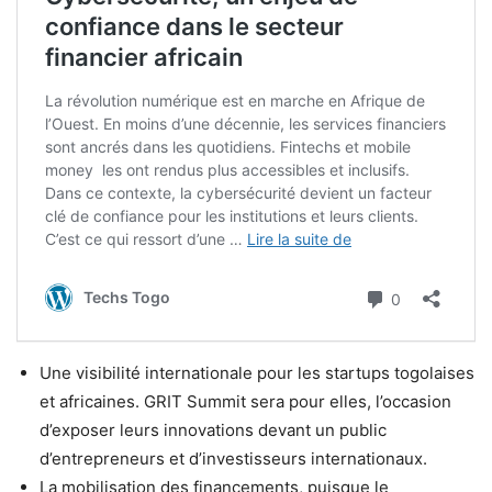
Une visibilité internationale pour les startups togolaises
et africaines. GRIT Summit sera pour elles, l’occasion
d’exposer leurs innovations devant un public
d’entrepreneurs et d’investisseurs internationaux.
La mobilisation des financements, puisque le