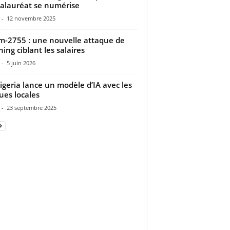
alauréat se numérise
-
12 novembre 2025
m-2755 : une nouvelle attaque de
hing ciblant les salaires
-
5 juin 2026
igeria lance un modèle d’IA avec les
ues locales
-
23 septembre 2025