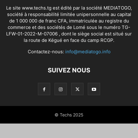
Le site www.techs.tg est édité par la société MEDIATOGO,
société à responsabilité limitée unipersonnelle au capital
de 1 000 000 de franc CFA, immatriculée au registre du
commerce et des sociétés de Lomé sous le numéro TG-
LFW-01-2022-M-07006 , dont le siège social est situé sur
la route de Kégué en face du camp RCGP.
Contactez-nous:
info@mediatogo.info
SUIVEZ NOUS
© Techs 2025