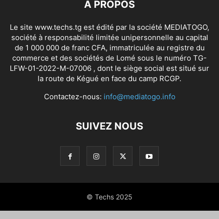
À PROPOS
Le site www.techs.tg est édité par la société MEDIATOGO,
société à responsabilité limitée unipersonnelle au capital
de 1 000 000 de franc CFA, immatriculée au registre du
commerce et des sociétés de Lomé sous le numéro TG-
LFW-01-2022-M-07006 , dont le siège social est situé sur
la route de Kégué en face du camp RCGP.
Contactez-nous:
info@mediatogo.info
SUIVEZ NOUS
© Techs 2025