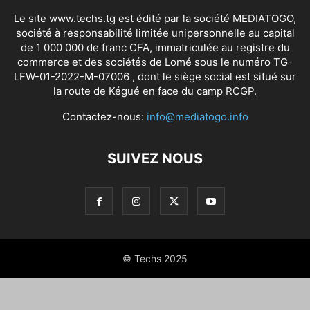
Le site www.techs.tg est édité par la société MEDIATOGO,
société à responsabilité limitée unipersonnelle au capital
de 1 000 000 de franc CFA, immatriculée au registre du
commerce et des sociétés de Lomé sous le numéro TG-
LFW-01-2022-M-07006 , dont le siège social est situé sur
la route de Kégué en face du camp RCGP.
Contactez-nous:
info@mediatogo.info
SUIVEZ NOUS
© Techs 2025