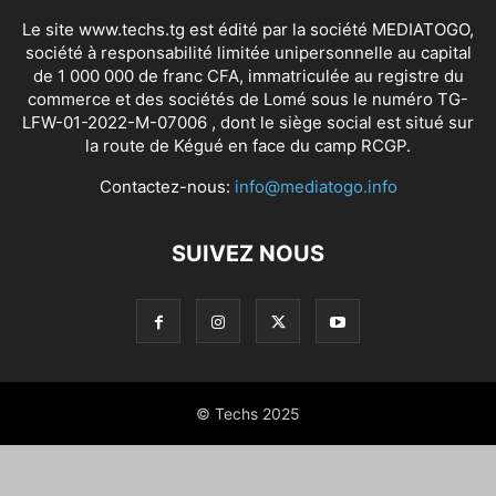
Le site www.techs.tg est édité par la société MEDIATOGO,
société à responsabilité limitée unipersonnelle au capital
de 1 000 000 de franc CFA, immatriculée au registre du
commerce et des sociétés de Lomé sous le numéro TG-
LFW-01-2022-M-07006 , dont le siège social est situé sur
la route de Kégué en face du camp RCGP.
Contactez-nous:
info@mediatogo.info
SUIVEZ NOUS
© Techs 2025