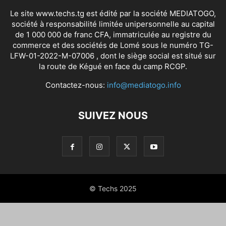
Le site www.techs.tg est édité par la société MEDIATOGO,
société à responsabilité limitée unipersonnelle au capital
de 1 000 000 de franc CFA, immatriculée au registre du
commerce et des sociétés de Lomé sous le numéro TG-
LFW-01-2022-M-07006 , dont le siège social est situé sur
la route de Kégué en face du camp RCGP.
Contactez-nous:
info@mediatogo.info
SUIVEZ NOUS
© Techs 2025