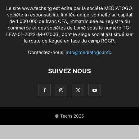
Le site www.techs.tg est édité par la société MEDIATOGO,
société à responsabilité limitée unipersonnelle au capital
de 1 000 000 de franc CFA, immatriculée au registre du
commerce et des sociétés de Lomé sous le numéro TG-
LFW-01-2022-M-07006 , dont le siège social est situé sur
la route de Kégué en face du camp RCGP.
Contactez-nous:
info@mediatogo.info
SUIVEZ NOUS
© Techs 2025