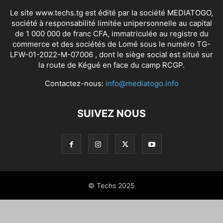
Le site www.techs.tg est édité par la société MEDIATOGO,
société à responsabilité limitée unipersonnelle au capital
de 1 000 000 de franc CFA, immatriculée au registre du
commerce et des sociétés de Lomé sous le numéro TG-
LFW-01-2022-M-07006 , dont le siège social est situé sur
la route de Kégué en face du camp RCGP.
Contactez-nous:
info@mediatogo.info
SUIVEZ NOUS
© Techs 2025