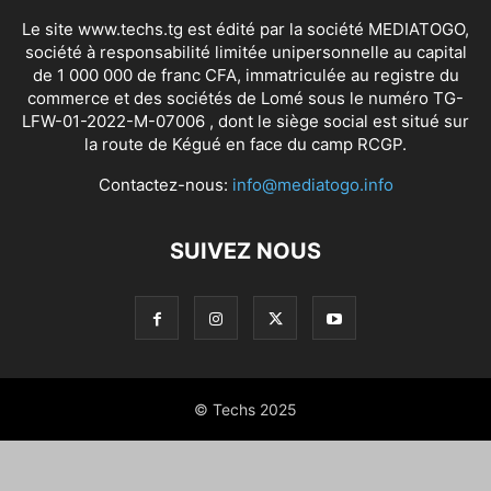
Le site www.techs.tg est édité par la société MEDIATOGO,
société à responsabilité limitée unipersonnelle au capital
de 1 000 000 de franc CFA, immatriculée au registre du
commerce et des sociétés de Lomé sous le numéro TG-
LFW-01-2022-M-07006 , dont le siège social est situé sur
la route de Kégué en face du camp RCGP.
Contactez-nous:
info@mediatogo.info
SUIVEZ NOUS
© Techs 2025