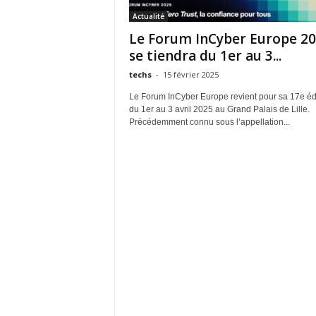
Actualité
Le Forum InCyber Europe 2
se tiendra du 1er au 3...
techs
-
15 février 2025
Le Forum InCyber Europe revient pour sa 17e éd
du 1er au 3 avril 2025 au Grand Palais de Lille.
Précédemment connu sous l’appellation...