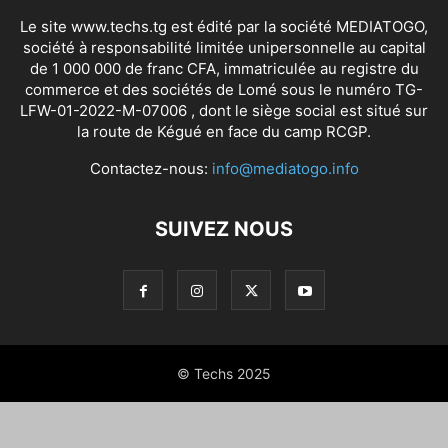
Le site www.techs.tg est édité par la société MEDIATOGO,
société à responsabilité limitée unipersonnelle au capital
de 1 000 000 de franc CFA, immatriculée au registre du
commerce et des sociétés de Lomé sous le numéro TG-
LFW-01-2022-M-07006 , dont le siège social est situé sur
la route de Kégué en face du camp RCGP.
Contactez-nous:
info@mediatogo.info
SUIVEZ NOUS
© Techs 2025