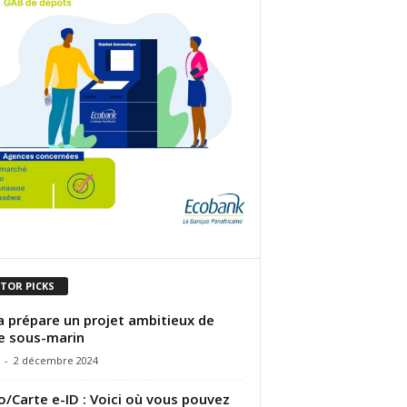
ITOR PICKS
 prépare un projet ambitieux de
e sous-marin
-
2 décembre 2024
/Carte e-ID : Voici où vous pouvez