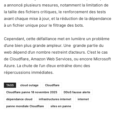
a annoncé plusieurs mesures, notamment la limitation de
la taille des fichiers critiques, le renforcement des tests
avant chaque mise à jour, et la réduction de la dépendance
à un fichier unique pour le filtrage des bots.
Cependant, cette défaillance met en lumière un problème
d’une bien plus grande ampleur. Une grande partie du
web dépend d’un nombre restreint d’acteurs. C’est le cas
de Cloudflare, Amazon Web Services, ou encore Microsoft
Azure. La chute de l’un d’eux entraîne donc des
répercussions immédiates.
TAGS
cloud outage
Cloudflare
Cloudflare panne 18 novembre 2025
DDoS fausse alerte
dépendance cloud
infrastructures internet
internet
panne mondiale Cloudflare
sites en panne