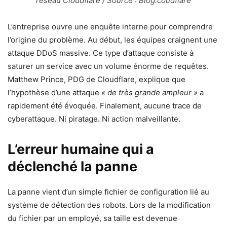
réseau Cloudflare / Source : Blog.coudflare
L’entreprise ouvre une enquête interne pour comprendre
l’origine du problème. Au début, les équipes craignent une
attaque DDoS massive. Ce type d’attaque consiste à
saturer un service avec un volume énorme de requêtes.
Matthew Prince, PDG de Cloudflare, explique que
l’hypothèse d’une attaque
« de très grande ampleur »
a
rapidement été évoquée. Finalement, aucune trace de
cyberattaque. Ni piratage. Ni action malveillante.
L’erreur humaine qui a
déclenché la panne
La panne vient d’un simple fichier de configuration lié au
système de détection des robots. Lors de la modification
du fichier par un employé, sa taille est devenue