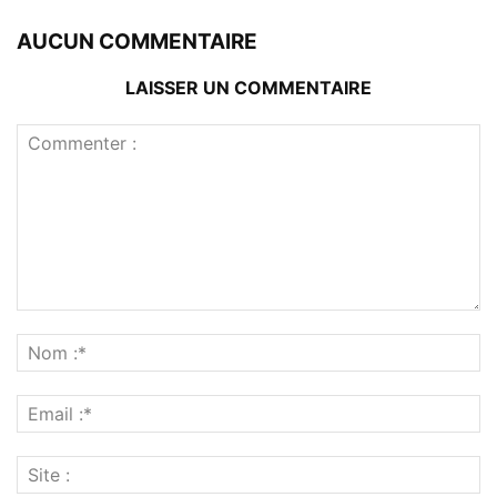
AUCUN COMMENTAIRE
LAISSER UN COMMENTAIRE