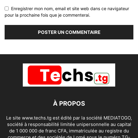
Enregistrer mon nom, email et site web dans ce navigateur
pour la prochaine fois que je commenterai.
À PROPOS
Le site www.techs.tg est édité par la société MEDIATOGO,
société à responsabilité limitée unipersonnelle au capital
de 1 000 000 de franc CFA, immatriculée au registre du
commerce et des sociétés de Lomé sous le numéro TG-