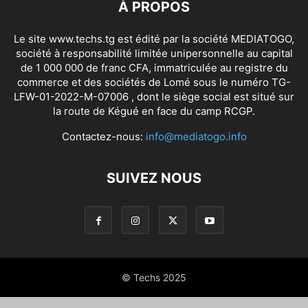
À PROPOS
Le site www.techs.tg est édité par la société MEDIATOGO,
société à responsabilité limitée unipersonnelle au capital
de 1 000 000 de franc CFA, immatriculée au registre du
commerce et des sociétés de Lomé sous le numéro TG-
LFW-01-2022-M-07006 , dont le siège social est situé sur
la route de Kégué en face du camp RCGP.
Contactez-nous:
info@mediatogo.info
SUIVEZ NOUS
© Techs 2025