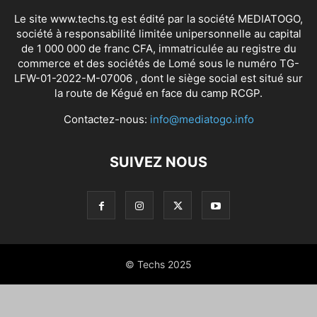
Le site www.techs.tg est édité par la société MEDIATOGO,
société à responsabilité limitée unipersonnelle au capital
de 1 000 000 de franc CFA, immatriculée au registre du
commerce et des sociétés de Lomé sous le numéro TG-
LFW-01-2022-M-07006 , dont le siège social est situé sur
la route de Kégué en face du camp RCGP.
Contactez-nous:
info@mediatogo.info
SUIVEZ NOUS
© Techs 2025