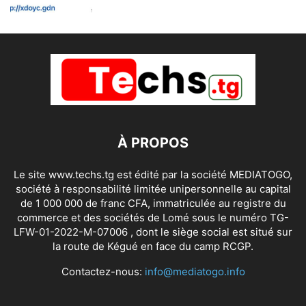
À PROPOS
Le site www.techs.tg est édité par la société MEDIATOGO,
société à responsabilité limitée unipersonnelle au capital
de 1 000 000 de franc CFA, immatriculée au registre du
commerce et des sociétés de Lomé sous le numéro TG-
LFW-01-2022-M-07006 , dont le siège social est situé sur
la route de Kégué en face du camp RCGP.
Contactez-nous:
info@mediatogo.info