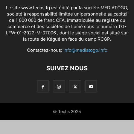
Le site www.techs.tg est édité par la société MEDIATOGO,
société à responsabilité limitée unipersonnelle au capital
de 1 000 000 de franc CFA, immatriculée au registre du
commerce et des sociétés de Lomé sous le numéro TG-
LFW-01-2022-M-07006 , dont le siège social est situé sur
la route de Kégué en face du camp RCGP.
Contactez-nous:
info@mediatogo.info
SUIVEZ NOUS
© Techs 2025