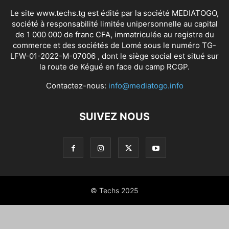
Le site www.techs.tg est édité par la société MEDIATOGO,
société à responsabilité limitée unipersonnelle au capital
de 1 000 000 de franc CFA, immatriculée au registre du
commerce et des sociétés de Lomé sous le numéro TG-
LFW-01-2022-M-07006 , dont le siège social est situé sur
la route de Kégué en face du camp RCGP.
Contactez-nous:
info@mediatogo.info
SUIVEZ NOUS
© Techs 2025