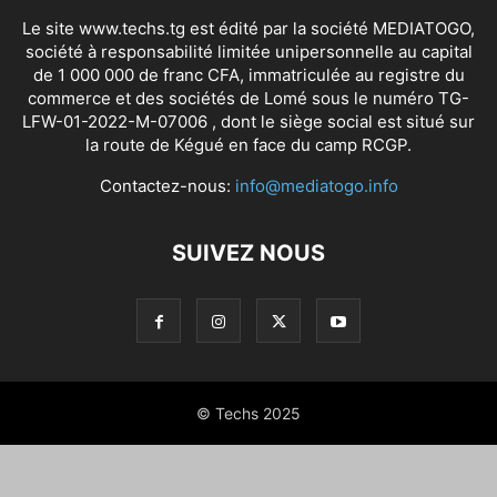
Le site www.techs.tg est édité par la société MEDIATOGO,
société à responsabilité limitée unipersonnelle au capital
de 1 000 000 de franc CFA, immatriculée au registre du
commerce et des sociétés de Lomé sous le numéro TG-
LFW-01-2022-M-07006 , dont le siège social est situé sur
la route de Kégué en face du camp RCGP.
Contactez-nous:
info@mediatogo.info
SUIVEZ NOUS
© Techs 2025